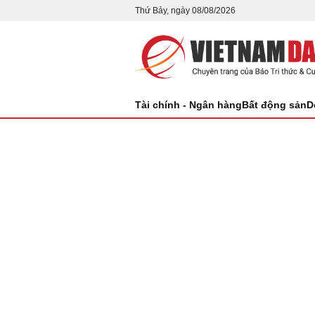
Thứ Bảy, ngày 08/08/2026
Tài chính - Ngân hàng
Bất động sản
D