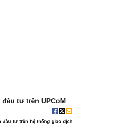
 đầu tư trên UPCoM
đầu tư trên hệ thống giao dịch