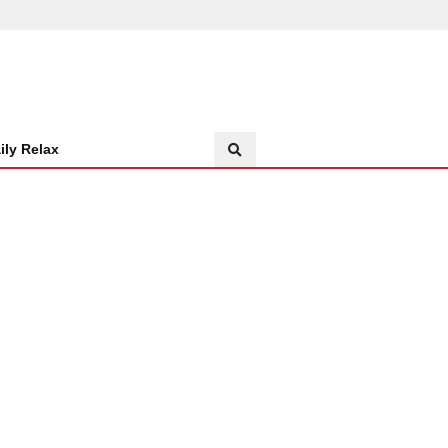
ily Relax