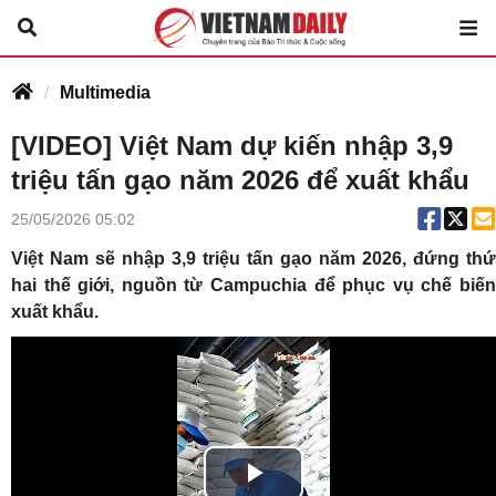
Multimedia
[VIDEO] Việt Nam dự kiến nhập 3,9
triệu tấn gạo năm 2026 để xuất khẩu
25/05/2026 05:02
Việt Nam sẽ nhập 3,9 triệu tấn gạo năm 2026, đứng thứ
hai thế giới, nguồn từ Campuchia để phục vụ chế biến
xuất khẩu.