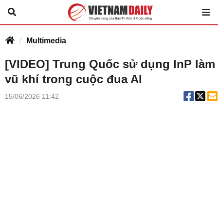
Multimedia
[VIDEO] Trung Quốc sử dụng InP làm
vũ khí trong cuộc đua AI
15/06/2026 11:42