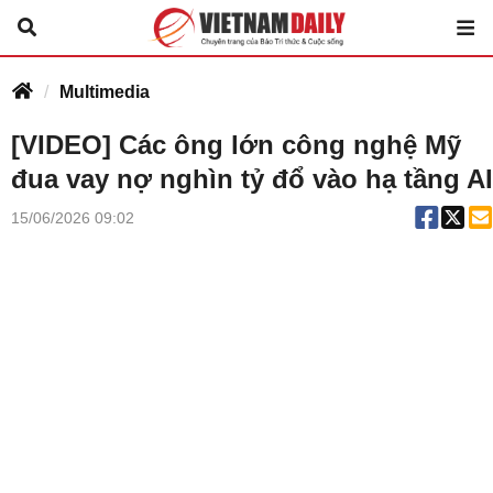
Multimedia
[VIDEO] Các ông lớn công nghệ Mỹ
đua vay nợ nghìn tỷ đổ vào hạ tầng AI
15/06/2026 09:02