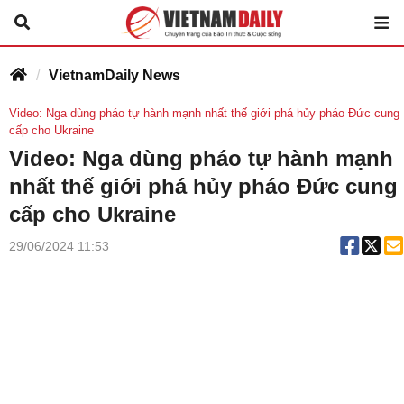
VietnamDaily News
Video: Nga dùng pháo tự hành mạnh nhất thế giới phá hủy pháo Đức cung
cấp cho Ukraine
Video: Nga dùng pháo tự hành mạnh
nhất thế giới phá hủy pháo Đức cung
cấp cho Ukraine
29/06/2024 11:53