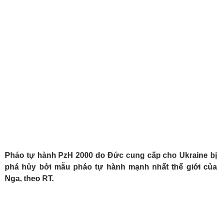
Pháo tự hành PzH 2000 do Đức cung cấp cho Ukraine bị
phá hủy bởi mẫu pháo tự hành mạnh nhất thế giới của
Nga, theo RT.