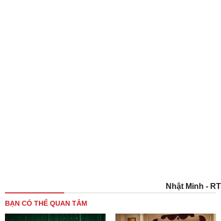
Nhật Minh - RT
BẠN CÓ THỂ QUAN TÂM