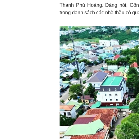
Thanh Phú Hoàng. Đáng nói, Côn
trong danh sách các nhà thầu có qu