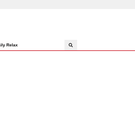
ily Relax