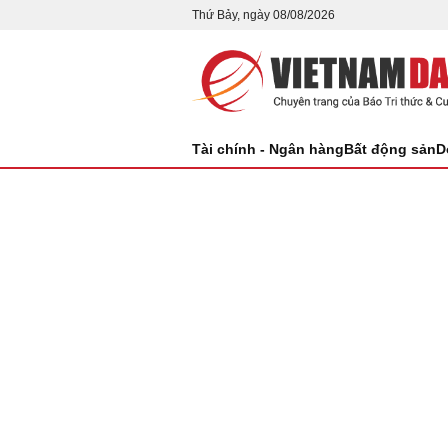
Thứ Bảy, ngày 08/08/2026
Tài chính - Ngân hàng
Bất động sản
D