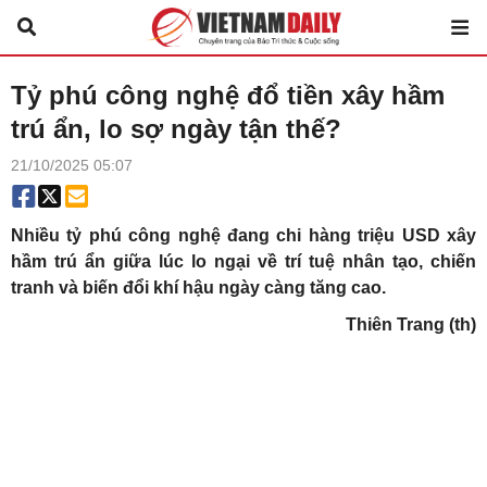
Tỷ phú công nghệ đổ tiền xây hầm
trú ẩn, lo sợ ngày tận thế?
21/10/2025 05:07
Nhiều tỷ phú công nghệ đang chi hàng triệu USD xây
hầm trú ẩn giữa lúc lo ngại về trí tuệ nhân tạo, chiến
tranh và biến đổi khí hậu ngày càng tăng cao.
Thiên Trang (th)