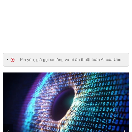
Pin yếu, giá gọi xe tăng và bí ẩn thuật toán AI của Uber