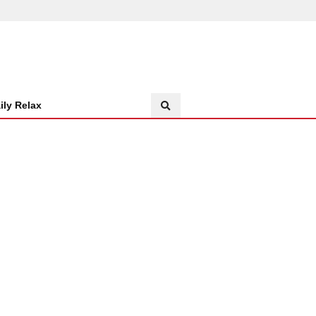
ily Relax