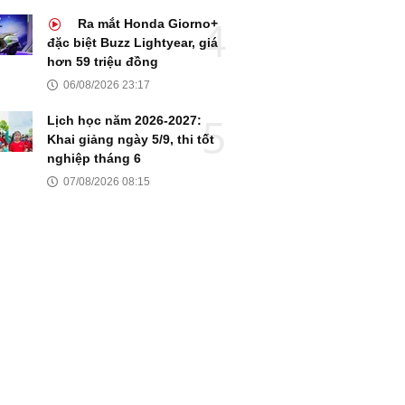
Ra mắt Honda Giorno+
đặc biệt Buzz Lightyear, giá
hơn 59 triệu đồng
06/08/2026 23:17
Lịch học năm 2026-2027:
Khai giảng ngày 5/9, thi tốt
nghiệp tháng 6
07/08/2026 08:15