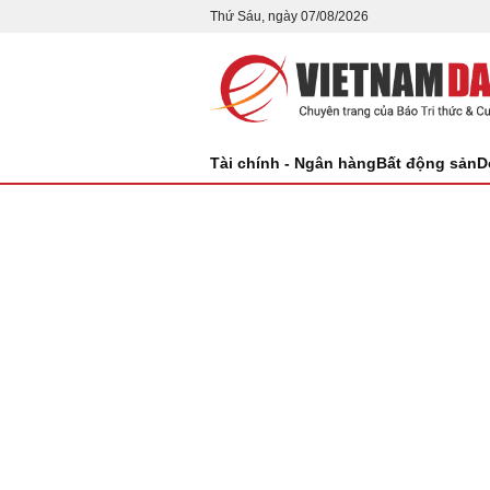
Thứ Sáu, ngày 07/08/2026
Tài chính - Ngân hàng
Bất động sản
D