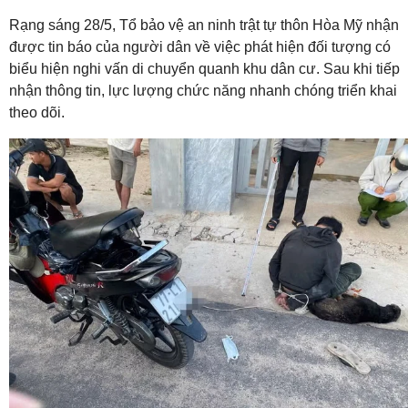
Rạng sáng 28/5, Tổ bảo vệ an ninh trật tự thôn Hòa Mỹ nhận
được tin báo của người dân về việc phát hiện đối tượng có
biểu hiện nghi vấn di chuyển quanh khu dân cư. Sau khi tiếp
nhận thông tin, lực lượng chức năng nhanh chóng triển khai
theo dõi.