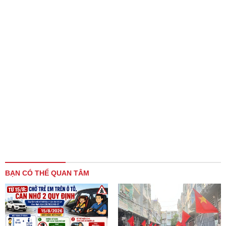
BẠN CÓ THỂ QUAN TÂM