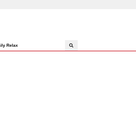
ily Relax