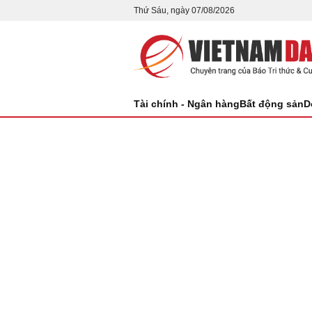
Thứ Sáu, ngày 07/08/2026
Tài chính - Ngân hàng
Bất động sản
D