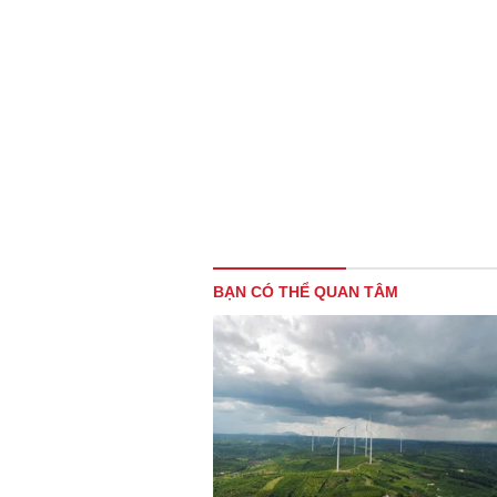
BẠN CÓ THỂ QUAN TÂM