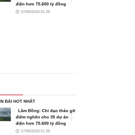
điện hơn 75.600 tỷ đồng
07/08/2026 01:39
IN BÀI HOT NHẤT
Lâm Đồng: Chỉ đạo tháo gỡ
điểm nghẽn cho 35 dự án
điện hơn 75.600 tỷ đồng
07/08/2026 01:39