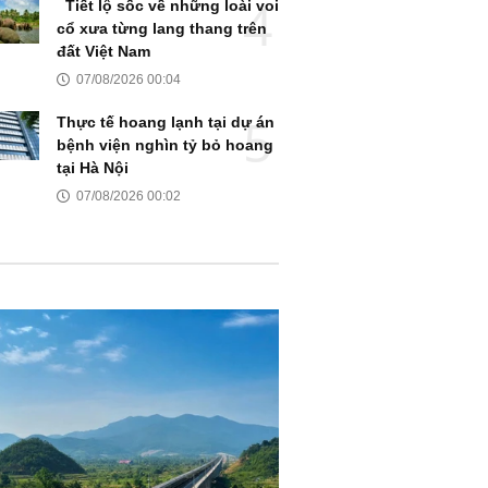
Tiết lộ sốc về những loài voi
cổ xưa từng lang thang trên
đất Việt Nam
07/08/2026 00:04
Thực tế hoang lạnh tại dự án
bệnh viện nghìn tỷ bỏ hoang
tại Hà Nội
07/08/2026 00:02