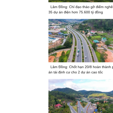
Lâm Đồng: Chỉ đạo tháo gỡ điểm nghẽ
35 dự án điện hơn 75.600 tỷ đồng
Lâm Đồng: Chốt hạn 20/8 hoàn thành
án tái định cư cho 2 dự án cao tốc