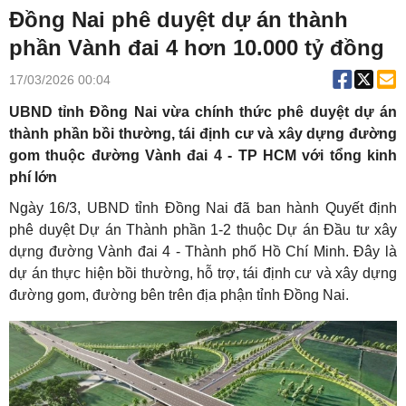
Đồng Nai phê duyệt dự án thành
phần Vành đai 4 hơn 10.000 tỷ đồng
17/03/2026 00:04
UBND tỉnh Đồng Nai vừa chính thức phê duyệt dự án
thành phần bồi thường, tái định cư và xây dựng đường
gom thuộc đường Vành đai 4 - TP HCM với tổng kinh
phí lớn
Ngày 16/3, UBND tỉnh Đồng Nai đã ban hành Quyết định
phê duyệt Dự án Thành phần 1-2 thuộc Dự án Đầu tư xây
dựng đường Vành đai 4 - Thành phố Hồ Chí Minh. Đây là
dự án thực hiện bồi thường, hỗ trợ, tái định cư và xây dựng
đường gom, đường bên trên địa phận tỉnh Đồng Nai.