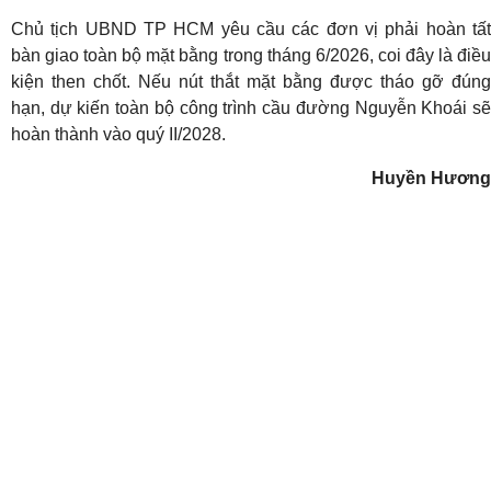
Chủ tịch UBND TP HCM yêu cầu các đơn vị phải hoàn tất
bàn giao toàn bộ mặt bằng trong tháng 6/2026, coi đây là điều
kiện then chốt. Nếu nút thắt mặt bằng được tháo gỡ đúng
hạn, dự kiến toàn bộ công trình cầu đường Nguyễn Khoái sẽ
hoàn thành vào quý II/2028.
Huyền Hương