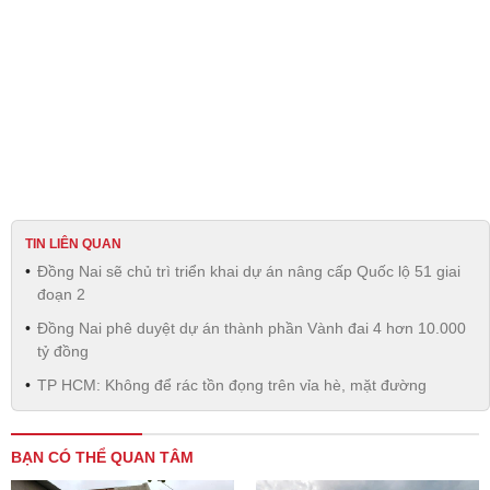
TIN LIÊN QUAN
Đồng Nai sẽ chủ trì triển khai dự án nâng cấp Quốc lộ 51 giai
đoạn 2
Đồng Nai phê duyệt dự án thành phần Vành đai 4 hơn 10.000
tỷ đồng
TP HCM: Không để rác tồn đọng trên vỉa hè, mặt đường
BẠN CÓ THỂ QUAN TÂM