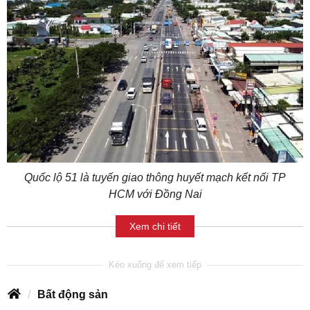
Quốc lộ 51 là tuyến giao thông huyết mạch kết nối TP
HCM với Đồng Nai
Xem chi tiết
Bất động sản