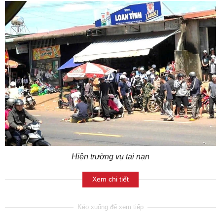
Hiện trường vụ tai nạn
Xem chi tiết