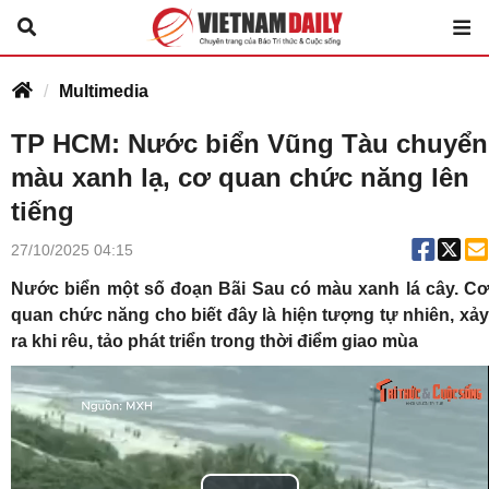
Multimedia
TP HCM: Nước biển Vũng Tàu chuyển
màu xanh lạ, cơ quan chức năng lên
tiếng
27/10/2025 04:15
Nước biển một số đoạn Bãi Sau có màu xanh lá cây. Cơ
quan chức năng cho biết đây là hiện tượng tự nhiên, xảy
ra khi rêu, tảo phát triển trong thời điểm giao mùa