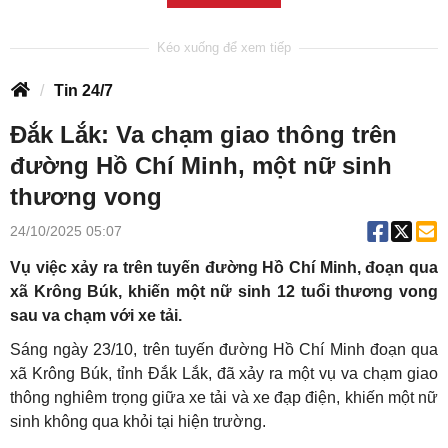
Tin 24/7
Đắk Lắk: Va chạm giao thông trên
đường Hồ Chí Minh, một nữ sinh
thương vong
24/10/2025 05:07
Vụ việc xảy ra trên tuyến đường Hồ Chí Minh, đoạn qua
xã Krông Búk, khiến một nữ sinh 12 tuổi thương vong
sau va chạm với xe tải.
Sáng ngày 23/10, trên tuyến đường Hồ Chí Minh đoạn qua
xã Krông Búk, tỉnh Đắk Lắk, đã xảy ra một vụ va chạm giao
thông nghiêm trọng giữa xe tải và xe đạp điện, khiến một nữ
sinh không qua khỏi tại hiện trường.