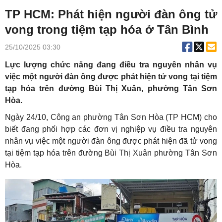
TP HCM: Phát hiện người đàn ông tử
vong trong tiệm tạp hóa ở Tân Bình
25/10/2025 03:30
Lực lượng chức năng đang điều tra nguyên nhân vụ
việc một người đàn ông được phát hiện tử vong tại tiệm
tạp hóa trên đường Bùi Thị Xuân, phường Tân Sơn
Hòa.
Ngày 24/10, Công an phường Tân Sơn Hòa (TP HCM) cho
biết đang phối hợp các đơn vị nghiệp vụ điều tra nguyên
nhân vụ việc một người đàn ông được phát hiện đã tử vong
tại tiệm tạp hóa trên đường Bùi Thị Xuân phường Tân Sơn
Hòa.