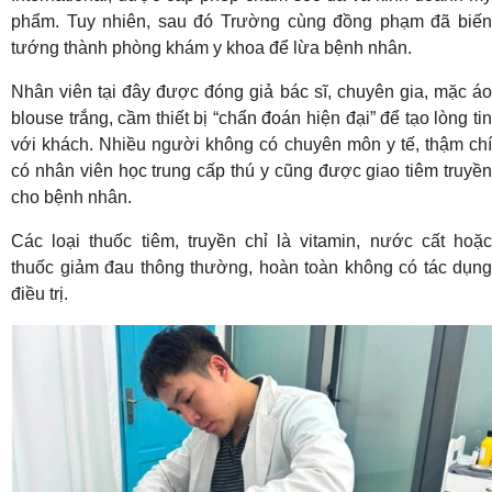
phẩm. Tuy nhiên, sau đó Trường cùng đồng phạm đã biến
tướng thành phòng khám y khoa để lừa bệnh nhân.
Nhân viên tại đây được đóng giả bác sĩ, chuyên gia, mặc áo
blouse trắng, cầm thiết bị “chẩn đoán hiện đại” để tạo lòng tin
với khách. Nhiều người không có chuyên môn y tế, thậm chí
có nhân viên học trung cấp thú y cũng được giao tiêm truyền
cho bệnh nhân.
Các loại thuốc tiêm, truyền chỉ là vitamin, nước cất hoặc
thuốc giảm đau thông thường, hoàn toàn không có tác dụng
điều trị.