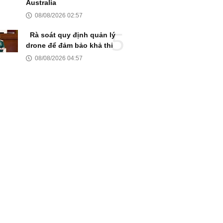
Australia
08/08/2026 02:57
Rà soát quy định quản lý
drone để đảm bảo khả thi
08/08/2026 04:57