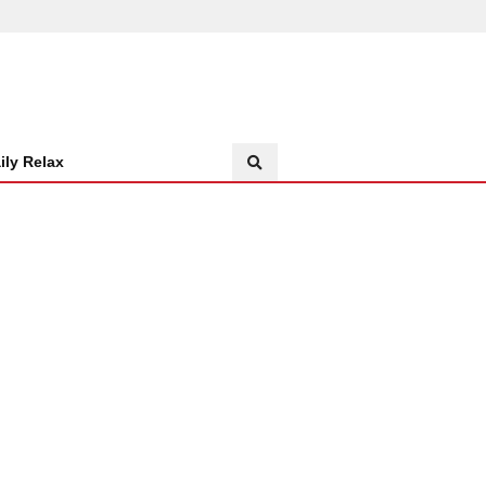
ily Relax