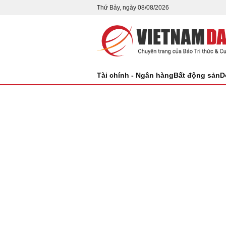
Thứ Bảy, ngày 08/08/2026
Tài chính - Ngân hàng
Bất động sản
D