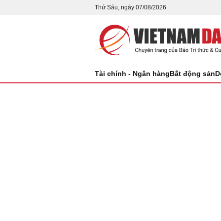
Thứ Sáu, ngày 07/08/2026
Tài chính - Ngân hàng
Bất động sản
D