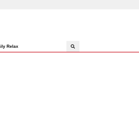
ily Relax