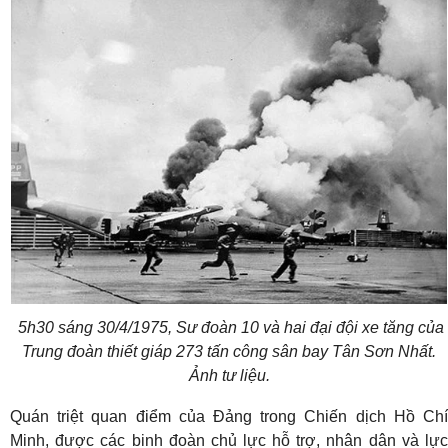
5h30 sáng 30/4/1975, Sư đoàn 10 và hai đại đội xe tăng của
Trung đoàn thiết giáp 273 tấn công sân bay Tân Sơn Nhất.
Ảnh tư liệu.
Quán triệt quan điểm của Đảng trong Chiến dịch Hồ Chí
Minh, được các binh đoàn chủ lực hỗ trợ, nhân dân và lực