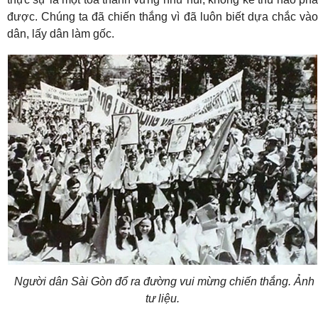
được. Chúng ta đã chiến thắng vì đã luôn biết dựa chắc vào
dân, lấy dân làm gốc.
Người dân Sài Gòn đổ ra đường vui mừng chiến thắng. Ảnh
tư liệu.