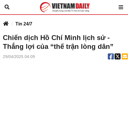
Tin 24/7
Chiến dịch Hồ Chí Minh lịch sử -
Thắng lợi của “thế trận lòng dân”
29/04/2025 04:09