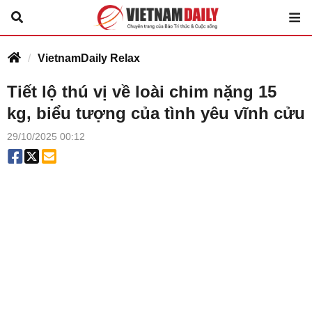
VietnamDaily Relax
Tiết lộ thú vị về loài chim nặng 15
kg, biểu tượng của tình yêu vĩnh cửu
29/10/2025 00:12