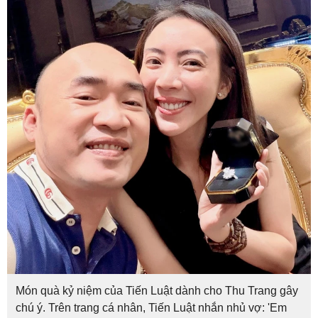
Món quà kỷ niệm của Tiến Luật dành cho Thu Trang gây
chú ý. Trên trang cá nhân, Tiến Luật nhắn nhủ vợ: 'Em