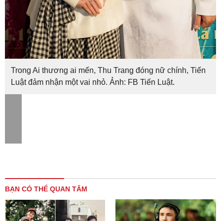
Trong Ai thương ai mến, Thu Trang đóng nữ chính, Tiến
Luật đảm nhận một vai nhỏ. Ảnh: FB Tiến Luật.
BẠN CÓ THỂ QUAN TÂM