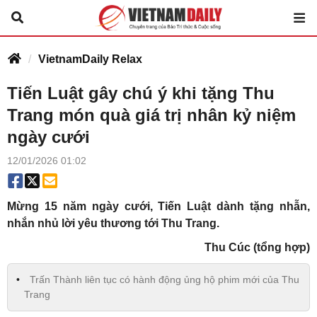
VietnamDaily Relax
Tiến Luật gây chú ý khi tặng Thu
Trang món quà giá trị nhân kỷ niệm
ngày cưới
12/01/2026 01:02
Mừng 15 năm ngày cưới, Tiến Luật dành tặng nhẫn,
nhắn nhủ lời yêu thương tới Thu Trang.
Thu Cúc (tổng hợp)
Trấn Thành liên tục có hành động ủng hộ phim mới của Thu
Trang