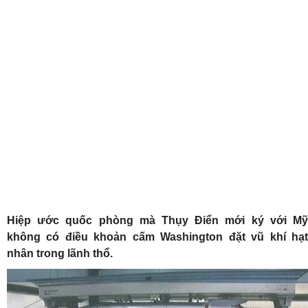
Hiệp ước quốc phòng mà Thụy Điển mới ký với Mỹ
không có điều khoản cấm Washington đặt vũ khí hạt
nhân trong lãnh thổ.