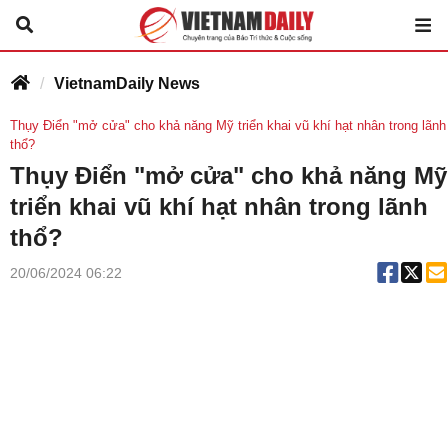
VietnamDaily News
Thụy Điển "mở cửa" cho khả năng Mỹ triển khai vũ khí hạt nhân trong lãnh
thổ?
Thụy Điển "mở cửa" cho khả năng Mỹ
triển khai vũ khí hạt nhân trong lãnh
thổ?
20/06/2024 06:22