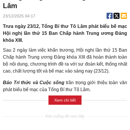
Lâm
23/12/2025 04:17
Trưa ngày 23/12, Tổng Bí thư Tô Lâm phát biểu bế mạc
Hội nghị lần thứ 15 Ban Chấp hành Trung ương Đảng
khóa XIII.
Sau 2 ngày làm việc khẩn trương, Hội nghị lần thứ 15 Ban
Chấp hành Trung ương Đảng khóa XIII đã hoàn thành toàn
bộ nội dung, chương trình đề ra với sự đoàn kết, thống nhất
cao, chất lượng tốt và bế mạc vào sáng nay (23/12).
Báo Tri thức và Cuộc sống
trân trọng giới thiệu toàn văn
phát biểu bế mạc của Tổng Bí thư Tô Lâm.
Xem chi tiết