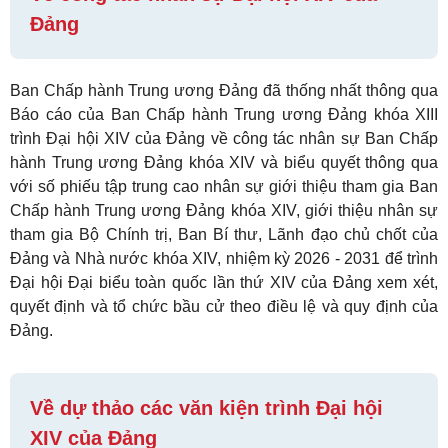
Đảng
Ban Chấp hành Trung ương Đảng đã thống nhất thông qua
Báo cáo của Ban Chấp hành Trung ương Đảng khóa XIII
trình Đại hội XIV của Đảng về công tác nhân sự Ban Chấp
hành Trung ương Đảng khóa XIV và biểu quyết thông qua
với số phiếu tập trung cao nhân sự giới thiệu tham gia Ban
Chấp hành Trung ương Đảng khóa XIV, giới thiệu nhân sự
tham gia Bộ Chính trị, Ban Bí thư, Lãnh đạo chủ chốt của
Đảng và Nhà nước khóa XIV, nhiệm kỳ 2026 - 2031 để trình
Đại hội Đại biểu toàn quốc lần thứ XIV của Đảng xem xét,
quyết định và tổ chức bầu cử theo điều lệ và quy định của
Đảng.
Về dự thảo các văn kiện trình Đại hội
XIV của Đảng