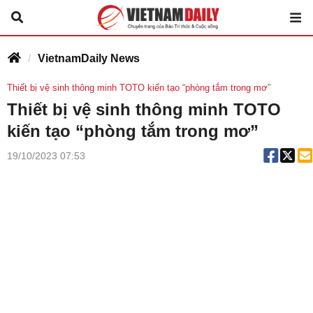
VietnamDaily News
Thiết bị vệ sinh thông minh TOTO kiến tạo “phòng tắm trong mơ”
Thiết bị vệ sinh thông minh TOTO
kiến tạo “phòng tắm trong mơ”
19/10/2023 07:53