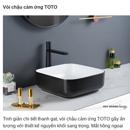
Vòi chậu cảm ứng TOTO
Tinh giản chi tiết thanh gạt, vòi chậu cảm ứng TOTO gây ấn
tượng với thiết kế nguyên khối sang trọng. Mắt hồng ngoại