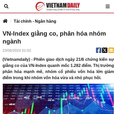
Tài chính - Ngân hàng
VN-Index giằng co, phân hóa nhóm
ngành
23/06/2024 01:02
(Vietnamdaily) - Phiên giao dịch ngày 21/6 chứng kiến sự
giằng co của VN-Index quanh mốc 1.282 điểm. Thị trường
phân hóa mạnh mẽ, nhóm cổ phiếu vốn hóa lớn giảm
điểm trong khi nhóm vốn hóa vừa và nhỏ phục hồi.