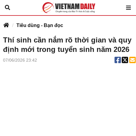
Tiêu dùng - Bạn đọc
Thí sinh cần nắm rõ thời gian và quy
định mới trong tuyển sinh năm 2026
07/06/2026 23:42