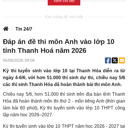
Xem chi tiết
Tin 24/7
Đáp án đề thi môn Anh vào lớp 10
tỉnh Thanh Hoá năm 2026
05/06/2026 09:06
Kỳ thi tuyển sinh vào lớp 10 tại Thanh Hóa diễn ra từ
ngày 4-6/6, với hơn 51.000 thí sinh dự thi, chiều nay 5/6
các thí sinh Thanh Hóa đã hoàn thành bài thi môn Anh.
Chiều nay 5/6, hơn 51.000 thí sinh trên địa bàn tỉnh Thanh
Hóa đã hoàn thành môn thi thứ 2 - môn tiếng Anh (thời gian
làm bài 60 phút), Kỳ thi tuyển sinh vào lớp 10 THPT công
lập năm học 2026–2027.
Kỳ thi tuyển sinh vào lớp 10 THPT năm học 2026 - 2027 tại