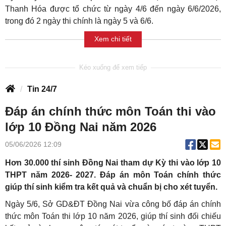
Thanh Hóa được tổ chức từ ngày 4/6 đến ngày 6/6/2026,
trong đó 2 ngày thi chính là ngày 5 và 6/6.
Xem chi tiết
Tin 24/7
Đáp án chính thức môn Toán thi vào
lớp 10 Đồng Nai năm 2026
05/06/2026 12:09
Hơn 30.000 thí sinh Đồng Nai tham dự Kỳ thi vào lớp 10
THPT năm 2026- 2027. Đáp án môn Toán chính thức
giúp thí sinh kiểm tra kết quả và chuẩn bị cho xét tuyển.
Ngày 5/6, Sở GD&ĐT Đồng Nai vừa công bố đáp án chính
thức môn Toán thi lớp 10 năm 2026, giúp thí sinh đối chiếu