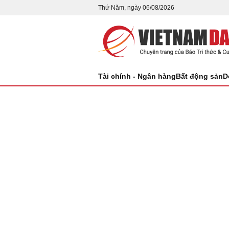
Thứ Năm, ngày 06/08/2026
Tài chính - Ngân hàng
Bất động sản
D