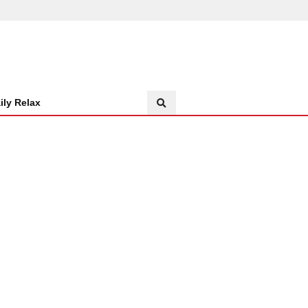
ily Relax