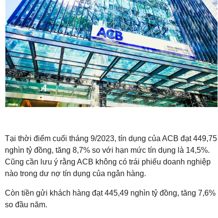
Tại thời điểm cuối tháng 9/2023, tín dụng của ACB đạt 449,75
nghìn tỷ đồng, tăng 8,7% so với hạn mức tín dụng là 14,5%.
Cũng cần lưu ý rằng ACB không có trái phiếu doanh nghiệp
nào trong dư nợ tín dụng của ngân hàng.
Còn tiền gửi khách hàng đạt 445,49 nghìn tỷ đồng, tăng 7,6%
so đầu năm.