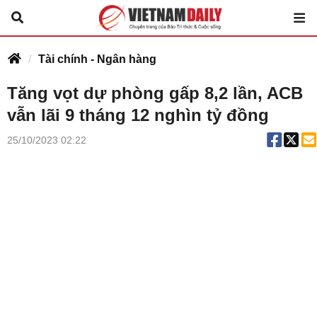
Tài chính - Ngân hàng
Tăng vọt dự phòng gấp 8,2 lần, ACB
vẫn lãi 9 tháng 12 nghìn tỷ đồng
25/10/2023 02:22