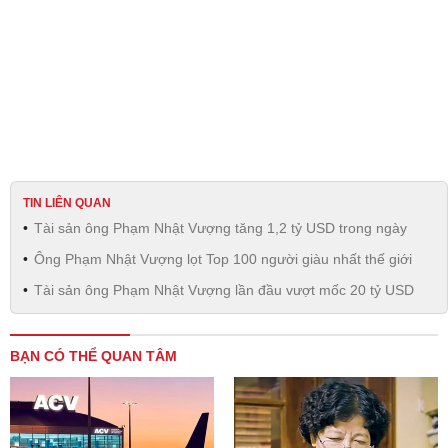
TIN LIÊN QUAN
Tài sản ông Phạm Nhật Vượng tăng 1,2 tỷ USD trong ngày
Ông Phạm Nhật Vượng lọt Top 100 người giàu nhất thế giới
Tài sản ông Phạm Nhật Vượng lần đầu vượt mốc 20 tỷ USD
BẠN CÓ THỂ QUAN TÂM