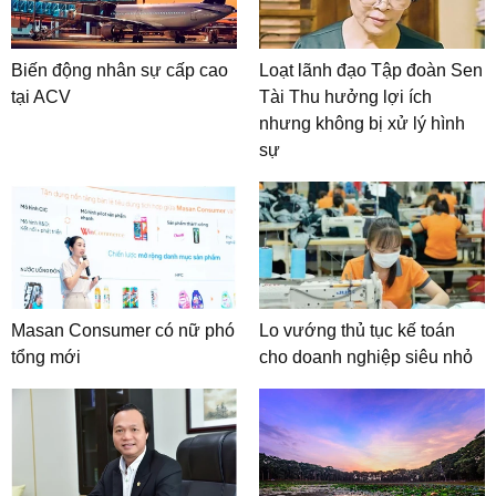
Biến động nhân sự cấp cao
Loạt lãnh đạo Tập đoàn Sen
tại ACV
Tài Thu hưởng lợi ích
nhưng không bị xử lý hình
sự
Masan Consumer có nữ phó
Lo vướng thủ tục kế toán
tổng mới
cho doanh nghiệp siêu nhỏ