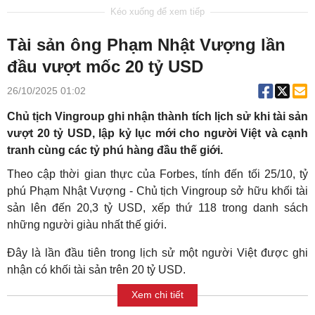
Tài sản ông Phạm Nhật Vượng lần
đầu vượt mốc 20 tỷ USD
26/10/2025 01:02
Chủ tịch Vingroup ghi nhận thành tích lịch sử khi tài sản
vượt 20 tỷ USD, lập kỷ lục mới cho người Việt và cạnh
tranh cùng các tỷ phú hàng đầu thế giới.
Theo cập thời gian thực của Forbes, tính đến tối 25/10, tỷ
phú Phạm Nhật Vượng - Chủ tịch Vingroup sở hữu khối tài
sản lên đến 20,3 tỷ USD, xếp thứ 118 trong danh sách
những người giàu nhất thế giới.
Đây là lần đầu tiên trong lịch sử một người Việt được ghi
nhận có khối tài sản trên 20 tỷ USD.
Xem chi tiết