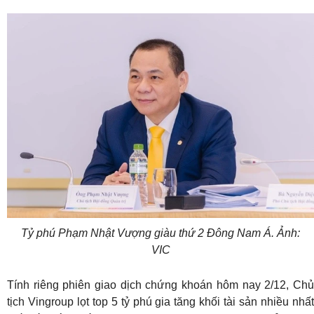
Tỷ phú Phạm Nhật Vượng giàu thứ 2 Đông Nam Á. Ảnh:
VIC
Tính riêng phiên giao dịch chứng khoán hôm nay 2/12, Chủ
tịch Vingroup lọt top 5 tỷ phú gia tăng khối tài sản nhiều nhất