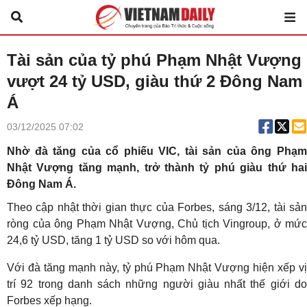
Tài sản của tỷ phú Phạm Nhật Vượng
vượt 24 tỷ USD, giàu thứ 2 Đông Nam
Á
03/12/2025 07:02
Nhờ đà tăng của cổ phiếu VIC, tài sản của ông Phạm
Nhật Vượng tăng mạnh, trở thành tỷ phú giàu thứ hai
Đông Nam Á.
Theo cập nhật thời gian thực của Forbes, sáng 3/12, tài sản
ròng của ông Phạm Nhật Vượng, Chủ tịch Vingroup, ở mức
24,6 tỷ USD, tăng 1 tỷ USD so với hôm qua.
Với đà tăng mạnh này, tỷ phú Phạm Nhật Vượng hiện xếp vị
trí 92 trong danh sách những người giàu nhất thế giới do
Forbes xếp hạng.