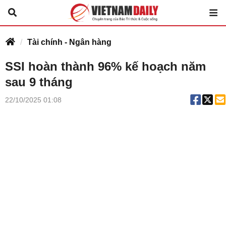
Tài chính - Ngân hàng
SSI hoàn thành 96% kế hoạch năm
sau 9 tháng
22/10/2025 01:08