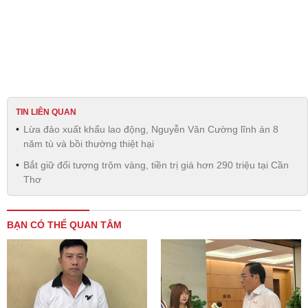
TIN LIÊN QUAN
Lừa đảo xuất khẩu lao động, Nguyễn Văn Cường lĩnh án 8
năm tù và bồi thường thiệt hại
Bắt giữ đối tượng trộm vàng, tiền trị giá hơn 290 triệu tại Cần
Thơ
BẠN CÓ THỂ QUAN TÂM