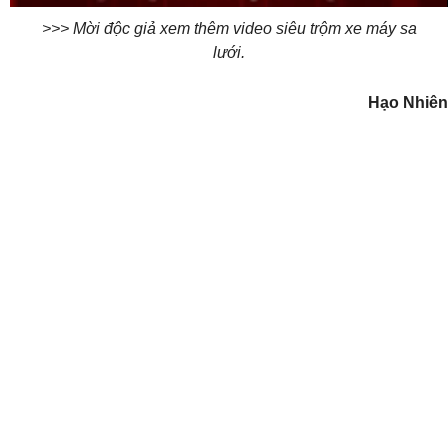
>>> Mời độc giả xem thêm video siêu trộm xe máy sa
lưới.
Hạo Nhiên