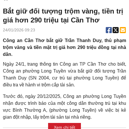
Bắt giữ đối tượng trộm vàng, tiền trị
giá hơn 290 triệu tại Cần Thơ
24/01/2026 09:23
Công an Cần Thơ bắt giữ Trần Thanh Duy, thủ phạm
trộm vàng và tiền mặt trị giá hơn 290 triệu đồng tại nhà
dân.
Ngày 24/1, trang thông tin Công an TP Cần Thơ cho biết,
Công an phường Long Tuyền vừa bắt giữ đối tượng Trần
Thanh Duy (SN 2004, cư trú tại phường Long Tuyền) để
điều tra về hành vi trộm cắp tài sản.
Trước đó, ngày 20/12/2025, Công an phường Long Tuyền
nhận được trình báo của một công dân thường trú tại khu
vực Bình Thường A, (phường Long Tuyền) về việc bị kẻ
gian đột nhập, lấy trộm tài sản tại nhà riêng.
Xem chi tiết