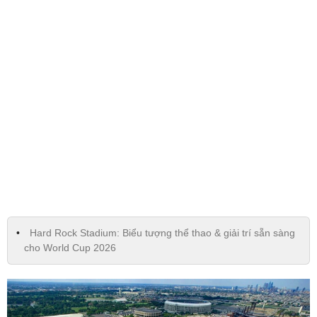
Hard Rock Stadium: Biểu tượng thể thao & giải trí sẵn sàng
cho World Cup 2026