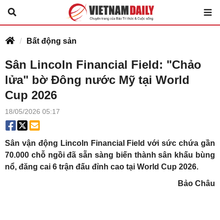
Bất động sản
Sân Lincoln Financial Field: "Chảo
lửa" bờ Đông nước Mỹ tại World
Cup 2026
18/05/2026 05:17
Sân vận động Lincoln Financial Field với sức chứa gần
70.000 chỗ ngồi đã sẵn sàng biến thành sân khấu bùng
nổ, đăng cai 6 trận đấu đỉnh cao tại World Cup 2026.
Bảo Châu