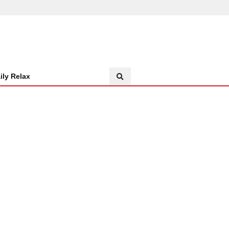
ily Relax