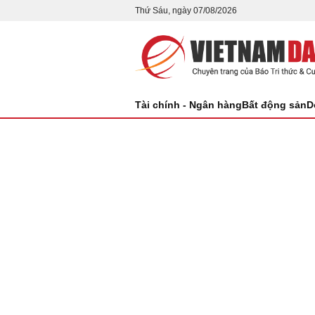
Thứ Sáu, ngày 07/08/2026
Tài chính - Ngân hàng
Bất động sản
D