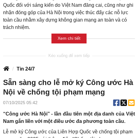
Quốc đối với sáng kiến do Việt Nam đăng cai, cũng như ghi
nhận đóng góp của Hà Nội trong việc thúc đẩy các nỗ lực
toàn cầu nhằm xây dựng không gian mạng an toàn và có
trách nhiệm.
Xem chi tiết
Tin 24/7
Sẵn sàng cho lễ mở ký Công ước Hà
Nội về chống tội phạm mạng
07/10/2025 05:42
“Công ước Hà Nội” - lần đầu tiên một địa danh của Việt
Nam gắn liền với một điều ước đa phương toàn cầu.
Lễ mở ký Công ước của Liên Hợp Quốc về chống tội phạm