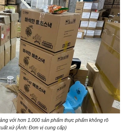
hàng với hơn 1.000 sản phẩm thực phẩm không rõ
uất xứ (Ảnh: Đơn vị cung cấp)