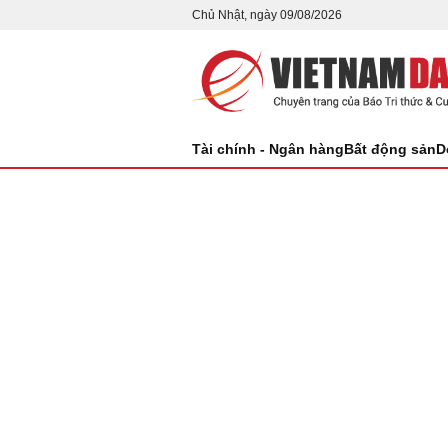
Chủ Nhật, ngày 09/08/2026
Tài chính - Ngân hàng
Bất động sản
D