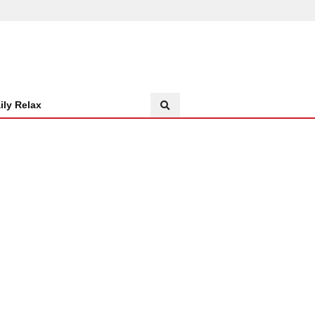
ily Relax