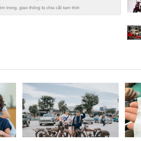
m trọng, giao thông bị chia cắt tạm thời