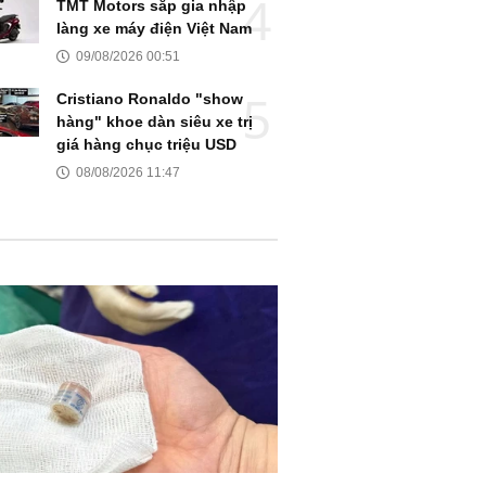
TMT Motors sắp gia nhập
làng xe máy điện Việt Nam
09/08/2026 00:51
Cristiano Ronaldo "show
hàng" khoe dàn siêu xe trị
giá hàng chục triệu USD
08/08/2026 11:47