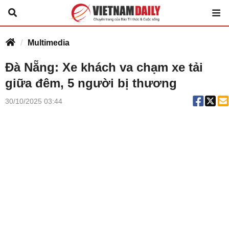
Multimedia
Đà Nẵng: Xe khách va chạm xe tải
giữa đêm, 5 người bị thương
30/10/2025 03:44