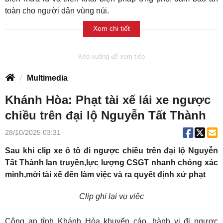
toàn cho người dân vùng núi.
Xem chi tiết
Multimedia
Khánh Hòa: Phạt tài xế lái xe ngược
chiều trên đại lộ Nguyễn Tất Thành
28/10/2025 03:31
Sau khi clip xe ô tô đi ngược chiều trên đại lộ Nguyễn
Tất Thành lan truyền,lực lượng CSGT nhanh chóng xác
minh,mời tài xế đến làm việc và ra quyết định xử phạt
Clip ghi lại vụ việc
Công an tỉnh Khánh Hòa khuyến cáo, hành vi đi ngược