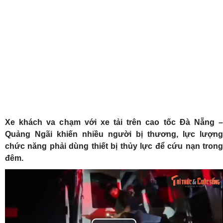
Xe khách va chạm với xe tải trên cao tốc Đà Nẵng –
Quảng Ngãi khiến nhiều người bị thương, lực lượng
chức năng phải dùng thiết bị thủy lực để cứu nạn trong
đêm.