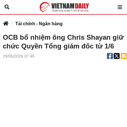
Tài chính - Ngân hàng
OCB bổ nhiệm ông Chris Shayan giữ
chức Quyền Tổng giám đốc từ 1/6
29/05/2026 07:45