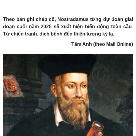
Theo bản ghi chép cổ, Nostradamus từng dự đoán giai
đoạn cuối năm 2025 sẽ xuất hiện biến động toàn cầu.
Từ chiến tranh, dịch bệnh đến thiên tượng kỳ lạ.
Tâm Anh (theo Mail Online)