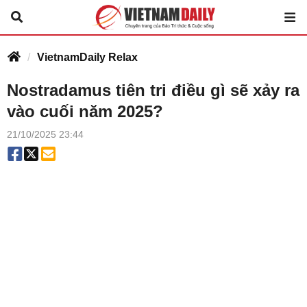
VietnamDaily Relax
Nostradamus tiên tri điều gì sẽ xảy ra
vào cuối năm 2025?
21/10/2025 23:44