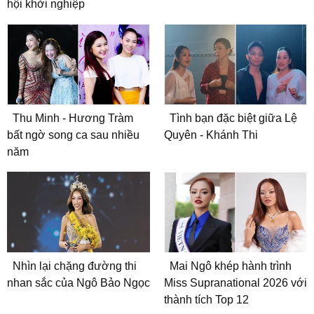
hội khởi nghiệp
Thu Minh - Hương Tràm
Tình bạn đặc biệt giữa Lệ
bất ngờ song ca sau nhiều
Quyên - Khánh Thi
năm
Nhìn lại chặng đường thi
Mai Ngô khép hành trình
nhan sắc của Ngô Bảo Ngọc
Miss Supranational 2026 với
thành tích Top 12