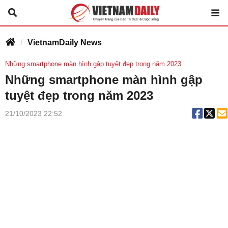
VietnamDaily News
Những smartphone màn hình gập tuyệt đẹp trong năm 2023
Những smartphone màn hình gập
tuyệt đẹp trong năm 2023
21/10/2023 22:52