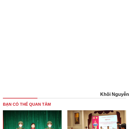
Khôi Nguyễn
BẠN CÓ THỂ QUAN TÂM