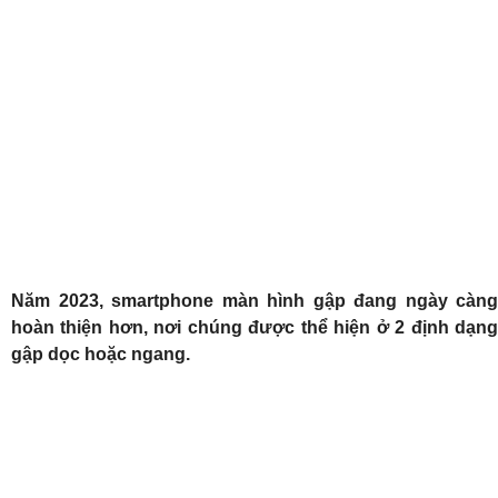
Năm 2023, smartphone màn hình gập đang ngày càng
hoàn thiện hơn, nơi chúng được thể hiện ở 2 định dạng
gập dọc hoặc ngang.