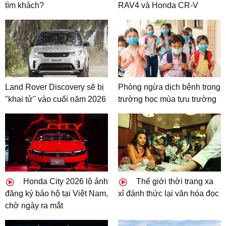
tìm khách?
RAV4 và Honda CR-V
Land Rover Discovery sẽ bị
Phòng ngừa dịch bệnh trong
"khai tử" vào cuối năm 2026
trường học mùa tựu trường
Honda City 2026 lộ ảnh
Thế giới thời trang xa
đăng ký bảo hộ tại Việt Nam,
xỉ đánh thức lại văn hóa đọc
chờ ngày ra mắt