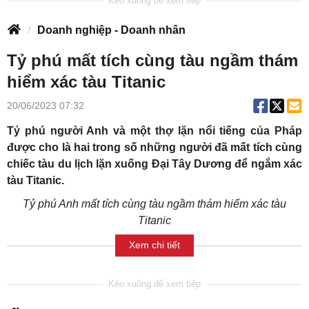
Doanh nghiệp - Doanh nhân
Tỷ phú mất tích cùng tàu ngầm thám
hiểm xác tàu Titanic
20/06/2023 07:32
Tỷ phú người Anh và một thợ lặn nổi tiếng của Pháp
được cho là hai trong số những người đã mất tích cùng
chiếc tàu du lịch lặn xuống Đại Tây Dương để ngắm xác
tàu Titanic.
Tỷ phú Anh mất tích cùng tàu ngầm thám hiểm xác tàu
Titanic
Xem chi tiết