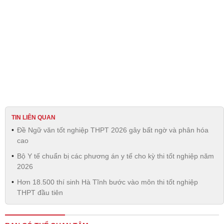
TIN LIÊN QUAN
Đề Ngữ văn tốt nghiệp THPT 2026 gây bất ngờ và phân hóa
cao
Bộ Y tế chuẩn bị các phương án y tế cho kỳ thi tốt nghiệp năm
2026
Hơn 18.500 thí sinh Hà Tĩnh bước vào môn thi tốt nghiệp
THPT đầu tiên