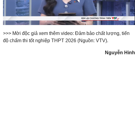
Video
>>> Mời độc giả xem thêm video: Đảm bảo chất lượng, tiến
độ chấm thi tốt nghiệp THPT 2026 (Nguồn: VTV).
Nguyễn Hinh