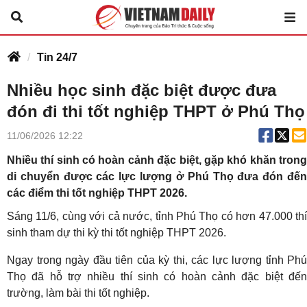
Tin 24/7
Nhiều học sinh đặc biệt được đưa
đón đi thi tốt nghiệp THPT ở Phú Thọ
11/06/2026 12:22
Nhiều thí sinh có hoàn cảnh đặc biệt, gặp khó khăn trong
di chuyển được các lực lượng ở Phú Thọ đưa đón đến
các điểm thi tốt nghiệp THPT 2026.
Sáng 11/6, cùng với cả nước, tỉnh Phú Thọ có hơn 47.000 thí
sinh tham dự thi kỳ thi tốt nghiệp THPT 2026.
Ngay trong ngày đầu tiên của kỳ thi, các lực lượng tỉnh Phú
Thọ đã hỗ trợ nhiều thí sinh có hoàn cảnh đặc biệt đến
trường, làm bài thi tốt nghiệp.