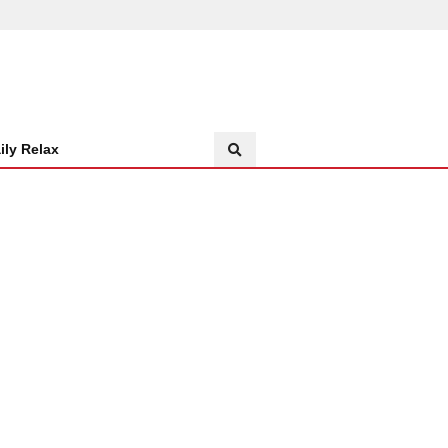
ily Relax