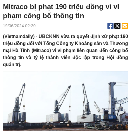
Mitraco bị phạt 190 triệu đồng vì vi
phạm công bố thông tin
19/06/2024 02:20
(Vietnamdaily) - UBCKNN vừa ra quyết định xử phạt 190
triệu đồng đối với Tổng Công ty Khoáng sản và Thương
mại Hà Tĩnh (Mitraco) vì vi phạm liên quan đến công bố
thông tin và tỷ lệ thành viên độc lập trong Hội đồng
quản trị.