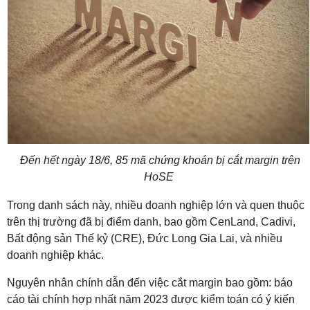
Đến hết ngày 18/6, 85 mã chứng khoán bị cắt margin trên
HoSE
Trong danh sách này, nhiều doanh nghiệp lớn và quen thuộc
trên thị trường đã bị điểm danh, bao gồm CenLand, Cadivi,
Bất động sản Thế kỷ (CRE), Đức Long Gia Lai, và nhiều
doanh nghiệp khác.
Nguyên nhân chính dẫn đến việc cắt margin bao gồm: báo
cáo tài chính hợp nhất năm 2023 được kiểm toán có ý kiến