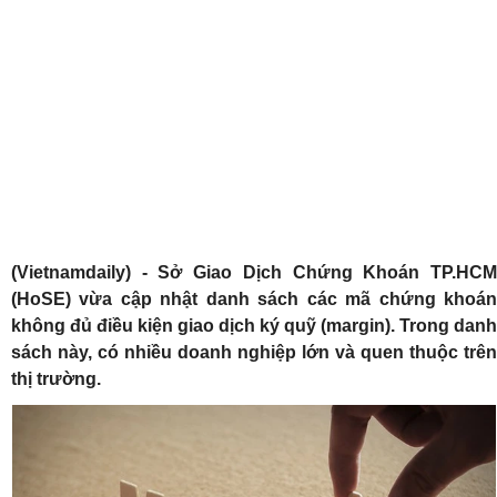
(Vietnamdaily) - Sở Giao Dịch Chứng Khoán TP.HCM
(HoSE) vừa cập nhật danh sách các mã chứng khoán
không đủ điều kiện giao dịch ký quỹ (margin). Trong danh
sách này, có nhiều doanh nghiệp lớn và quen thuộc trên
thị trường.