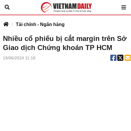
Tài chính - Ngân hàng
Nhiều cổ phiếu bị cắt margin trên Sở
Giao dịch Chứng khoán TP HCM
19/06/2024 11:18