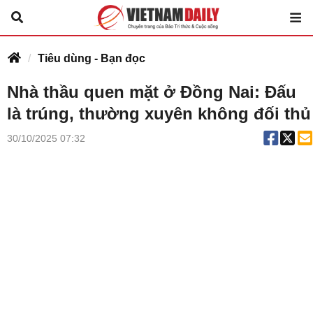
Tiêu dùng - Bạn đọc
Nhà thầu quen mặt ở Đồng Nai: Đấu
là trúng, thường xuyên không đối thủ
30/10/2025 07:32