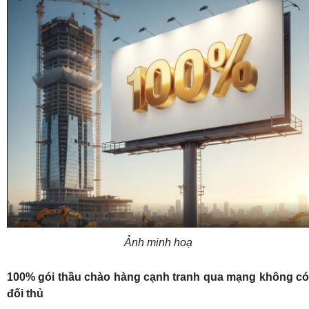
Ảnh minh hoạ
100% gói thầu chào hàng cạnh tranh qua mạng không có
đối thủ