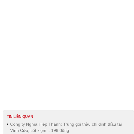
TIN LIÊN QUAN
Công ty Nghĩa Hiệp Thành: Trúng gói thầu chỉ định thầu tại
Vĩnh Cửu, tiết kiệm... 198 đồng