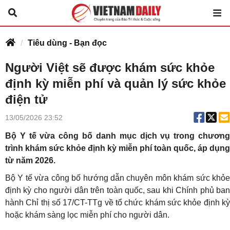
Tiêu dùng - Bạn đọc
Người Việt sẽ được khám sức khỏe
định kỳ miễn phí và quản lý sức khỏe
điện tử
13/05/2026 23:52
Bộ Y tế vừa công bố danh mục dịch vụ trong chương
trình khám sức khỏe định kỳ miễn phí toàn quốc, áp dụng
từ năm 2026.
Bộ Y tế vừa công bố hướng dẫn chuyên môn khám sức khỏe
định kỳ cho người dân trên toàn quốc, sau khi Chính phủ ban
hành Chỉ thị số 17/CT-TTg về tổ chức khám sức khỏe định kỳ
hoặc khám sàng lọc miễn phí cho người dân.