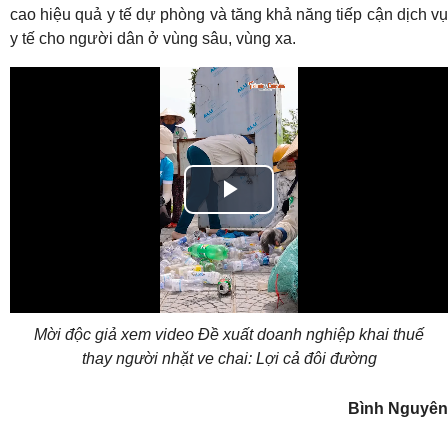
cao hiệu quả y tế dự phòng và tăng khả năng tiếp cận dịch vụ
y tế cho người dân ở vùng sâu, vùng xa.
Play
Video
Mời độc giả xem video Đề xuất doanh nghiệp khai thuế
thay người nhặt ve chai: Lợi cả đôi đường
Bình Nguyên