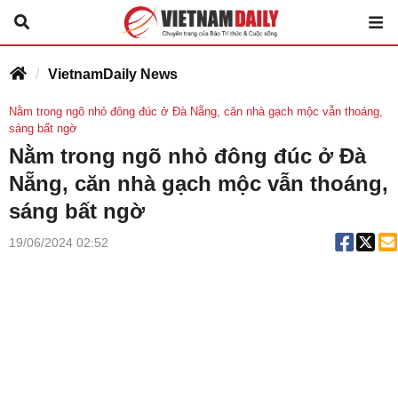
VietnamDaily News
Nằm trong ngõ nhỏ đông đúc ở Đà Nẵng, căn nhà gạch mộc vẫn thoáng,
sáng bất ngờ
Nằm trong ngõ nhỏ đông đúc ở Đà
Nẵng, căn nhà gạch mộc vẫn thoáng,
sáng bất ngờ
19/06/2024 02:52