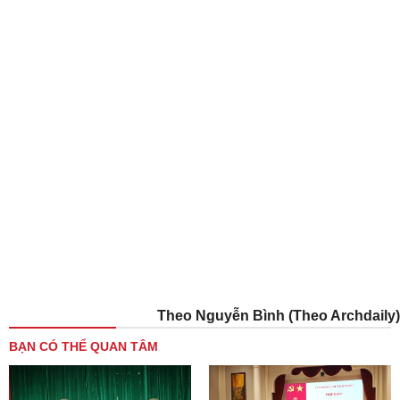
Theo Nguyễn Bình (Theo Archdaily)
BẠN CÓ THỂ QUAN TÂM