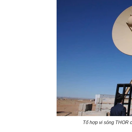
Tổ hợp vi sóng THOR c