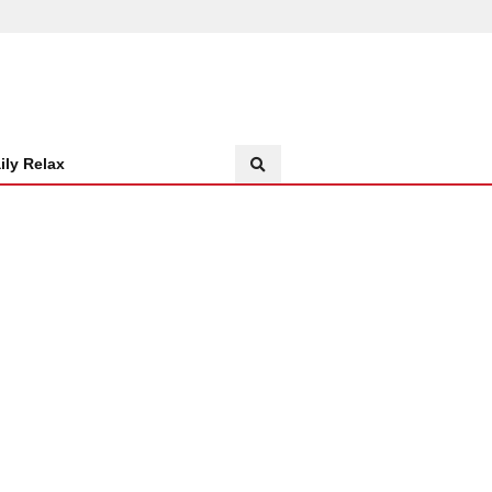
ily Relax