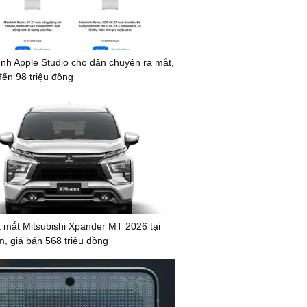
nh Apple Studio cho dân chuyên ra mắt,
đến 98 triệu đồng
mắt Mitsubishi Xpander MT 2026 tại
m, giá bán 568 triệu đồng