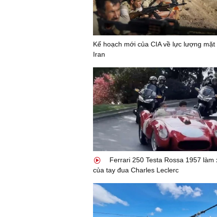
Kế hoạch mới của CIA về lực lượng mặt 
Iran
Ferrari 250 Testa Rossa 1957 làm 
của tay đua Charles Leclerc