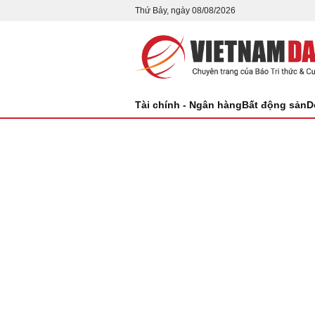
Thứ Bảy, ngày 08/08/2026
Tài chính - Ngân hàng
Bất động sản
D