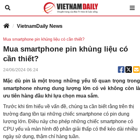
VietnamDaily News
Mua smartphone pin khủng liệu có cần thiết?
Mua smartphone pin khủng liệu có
cần thiết?
24/06/2024 06:24
Mặc dù pin là một trong những yếu tố quan trọng trong
smartphone nhưng dung lượng lớn có vẻ không còn là
ưu tiên hàng đầu khi lựa chọn mua sắm.
Trước khi tìm hiểu về vấn đề, chúng ta cần biết rằng trên thị
trường đang tồn tại những chiếc smartphone có pin dung
lượng lớn. Điều này cho phép những chiếc smartphone có
CPU yếu và màn hình độ phân giải thấp có thể kéo dài nhiều
ngày sử dụng, thậm chí hàng tuần.