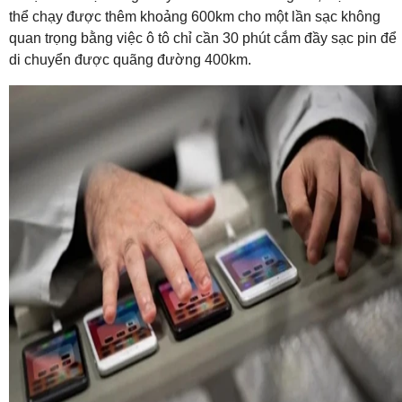
thể chạy được thêm khoảng 600km cho một lần sạc không
quan trọng bằng việc ô tô chỉ cần 30 phút cắm đầy sạc pin để
di chuyển được quãng đường 400km.