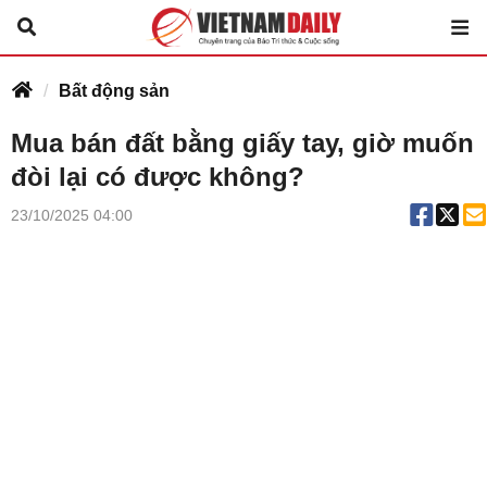
Bất động sản
Mua bán đất bằng giấy tay, giờ muốn
đòi lại có được không?
23/10/2025 04:00