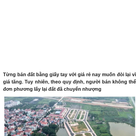
Từng bán đất bằng giấy tay với giá rẻ nay muốn đòi lại vì
giá tăng. Tuy nhiên, theo quy định, người bán không thể
đơn phương lấy lại đất đã chuyển nhượng