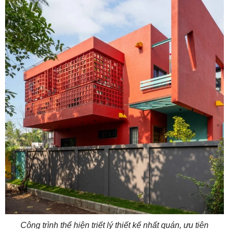
Công trình thể hiện triết lý thiết kế nhất quán, ưu tiên