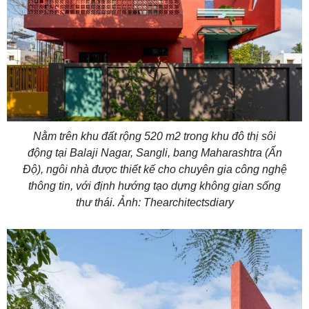
Nằm trên khu đất rộng 520 m2 trong khu đô thị sôi
động tại Balaji Nagar, Sangli, bang Maharashtra (Ấn
Độ), ngôi nhà được thiết kế cho chuyên gia công nghệ
thông tin, với định hướng tạo dựng không gian sống
thư thái. Ảnh: Thearchitectsdiary