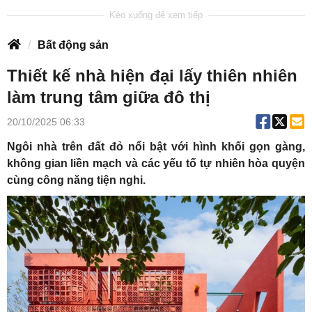
Bất động sản
Thiết kế nhà hiện đại lấy thiên nhiên
làm trung tâm giữa đô thị
20/10/2025 06:33
Ngôi nhà trên đất đỏ nổi bật với hình khối gọn gàng,
không gian liền mạch và các yếu tố tự nhiên hòa quyện
cùng công năng tiện nghi.