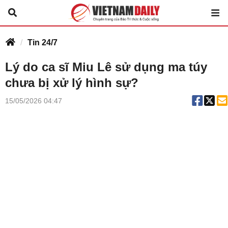
Tin 24/7
Lý do ca sĩ Miu Lê sử dụng ma túy
chưa bị xử lý hình sự?
15/05/2026 04:47