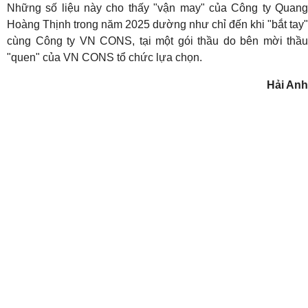
Những số liệu này cho thấy "vận may" của Công ty Quang
Hoàng Thịnh trong năm 2025 dường như chỉ đến khi "bắt tay"
cùng Công ty VN CONS, tại một gói thầu do bên mời thầu
"quen" của VN CONS tổ chức lựa chọn.
Hải Anh