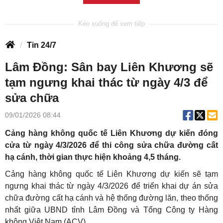
Tin 24/7
Lâm Đồng: Sân bay Liên Khương sẽ
tạm ngưng khai thác từ ngày 4/3 để
sửa chữa
09/01/2026 08:44
Cảng hàng không quốc tế Liên Khương dự kiến đóng
cửa từ ngày 4/3/2026 để thi công sửa chữa đường cất
hạ cánh, thời gian thực hiện khoảng 4,5 tháng.
Cảng hàng không quốc tế Liên Khương dự kiến sẽ tạm
ngưng khai thác từ ngày 4/3/2026 để triển khai dự án sửa
chữa đường cất hạ cánh và hệ thống đường lăn, theo thống
nhất giữa UBND tỉnh Lâm Đồng và Tổng Công ty Hàng
không Việt Nam (ACV).