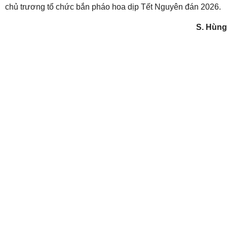
chủ trương tổ chức bắn pháo hoa dịp Tết Nguyên đán 2026.
S. Hùng